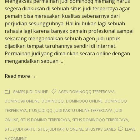
Mengakses permainan judi dominoqq memang harus
segera dilakukan di sebuah situs judi terpercaya agar
pemain bisa merasakan kualitas sebenarnya dari
perjudian sesungguhnya. Hal ini bukan lagi sebuah
rahasia lagi karena banyak pemain profesional sampai
sekarang mengandalkan sebuah agen judi untuk
dijadikan tempat taruhannya sendiri di internet.
Permainan judi yang dimainkan secara online dengan
mengandalkan sebuah …
“Akses
Read more →
Dominoqq
untuk
,
GAMES JUDI ONLINE
AGEN DOMINOQQ TERPERCAYA
Bisa
,
,
,
DOMINO99 ONLINE
DOMINOQQ
DOMINOQQ ONLINE
DOMINOQQ
Bermain
,
,
,
TERPERCAYA
ITUS JUDI QQ
JUDI KARTU ONLINE TERPERCAYA
JUDI
dengan
,
,
,
ONLINE
SITUS DOMINO TERPERCAYA
Kualitas
SITUS DOMINOQQ TERPERCAYA
Memadai”
,
,
SITUS JUDI KARTU
SITUS JUDI KARTU ONLINE
SITUS PKV GAMES
LEAVE
ON
A COMMENT