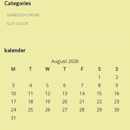
Categories
GAMES JUDI ONLINE
SLOT GACOR
kalender
August 2026
M
T
W
T
F
S
S
1
2
3
4
5
6
7
8
9
10
11
12
13
14
15
16
17
18
19
20
21
22
23
24
25
26
27
28
29
30
31