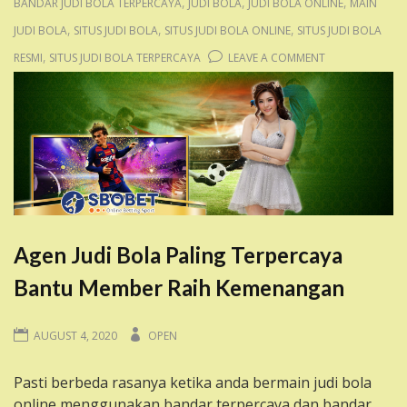
,
,
,
BANDAR JUDI BOLA TERPERCAYA
JUDI BOLA
JUDI BOLA ONLINE
MAIN
Aplikasi
,
,
,
JUDI BOLA
SITUS JUDI BOLA
di
SITUS JUDI BOLA ONLINE
SITUS JUDI BOLA
Gadget
,
ON
RESMI
SITUS JUDI BOLA TERPERCAYA
LEAVE A COMMENT
Kalian”
PERMAINAN
JUDI
BOLA
ONLINE
PAKAI
APLIKASI
DI
Agen Judi Bola Paling Terpercaya
GADGET
Bantu Member Raih Kemenangan
KALIAN
AUGUST 4, 2020
OPEN
Pasti berbeda rasanya ketika anda bermain judi bola
online menggunakan bandar terpercaya dan bandar