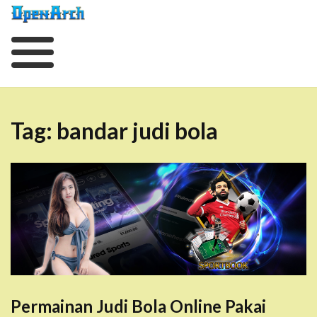
Skip
to
content
Tag:
bandar judi bola
Permainan Judi Bola Online Pakai