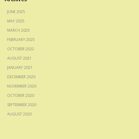
BOLA
JUNE 2025
PALING
MAY 2025
TERPERCAYA
MARCH 2025
BANTU
FEBRUARY 2025
MEMBER
OCTOBER 2022
RAIH
AUGUST 2021
KEMENANGAN
JANUARY 2021
DECEMBER 2020
NOVEMBER 2020
OCTOBER 2020
SEPTEMBER 2020
AUGUST 2020