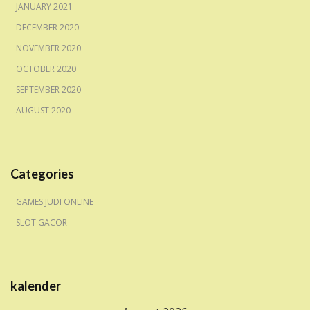
JANUARY 2021
DECEMBER 2020
NOVEMBER 2020
OCTOBER 2020
SEPTEMBER 2020
AUGUST 2020
Categories
GAMES JUDI ONLINE
SLOT GACOR
kalender