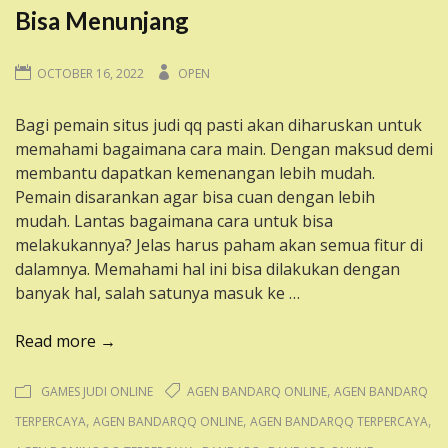
Bisa Menunjang
OCTOBER 16, 2022
OPEN
Bagi pemain situs judi qq pasti akan diharuskan untuk
memahami bagaimana cara main. Dengan maksud demi
membantu dapatkan kemenangan lebih mudah.
Pemain disarankan agar bisa cuan dengan lebih
mudah. Lantas bagaimana cara untuk bisa
melakukannya? Jelas harus paham akan semua fitur di
dalamnya. Memahami hal ini bisa dilakukan dengan
banyak hal, salah satunya masuk ke …
“Fitur
Read more →
In
Out
,
GAMES JUDI ONLINE
AGEN BANDARQ ONLINE
AGEN BANDARQ
Game
,
,
,
TERPERCAYA
AGEN BANDARQQ ONLINE
AGEN BANDARQQ TERPERCAYA
Situs