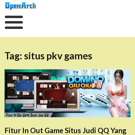
Skip
to
content
Tag:
situs pkv games
Fitur In Out Game Situs Judi QQ Yang