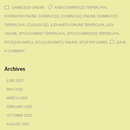
untuk
,
GAMES JUDI ONLINE
AGEN DOMINOQQ TERPERCAYA
Bisa
,
,
,
DOMINO99 ONLINE
DOMINOQQ
DOMINOQQ ONLINE
DOMINOQQ
Bermain
,
,
,
TERPERCAYA
ITUS JUDI QQ
JUDI KARTU ONLINE TERPERCAYA
JUDI
dengan
,
,
,
ONLINE
SITUS DOMINO TERPERCAYA
Kualitas
SITUS DOMINOQQ TERPERCAYA
Memadai”
,
,
SITUS JUDI KARTU
SITUS JUDI KARTU ONLINE
SITUS PKV GAMES
LEAVE
ON
A COMMENT
AKSES
Archives
DOMINOQQ
UNTUK
JUNE 2025
BISA
MAY 2025
BERMAIN
MARCH 2025
DENGAN
FEBRUARY 2025
KUALITAS
OCTOBER 2022
MEMADAI
AUGUST 2021