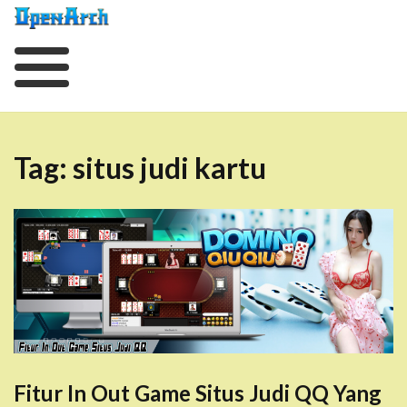
Skip
to
content
Tag:
situs judi kartu
Fitur In Out Game Situs Judi QQ Yang