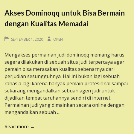
JUDI
QQ
Akses Dominoqq untuk Bisa Bermain
YANG
dengan Kualitas Memadai
BISA
MENUNJANG
SEPTEMBER 1, 2020
OPEN
Mengakses permainan judi dominoqq memang harus
segera dilakukan di sebuah situs judi terpercaya agar
pemain bisa merasakan kualitas sebenarnya dari
perjudian sesungguhnya. Hal ini bukan lagi sebuah
rahasia lagi karena banyak pemain profesional sampai
sekarang mengandalkan sebuah agen judi untuk
dijadikan tempat taruhannya sendiri di internet.
Permainan judi yang dimainkan secara online dengan
mengandalkan sebuah …
“Akses
Read more →
Dominoqq