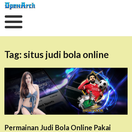
Skip
to
content
Tag:
situs judi bola online
Permainan Judi Bola Online Pakai