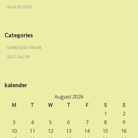
AUGUST 2020
Categories
GAMES JUDI ONLINE
SLOT GACOR
kalender
August 2026
M
T
W
T
F
S
S
1
2
3
4
5
6
7
8
9
10
11
12
13
14
15
16