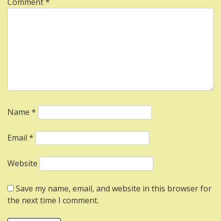
Comment
*
v
i
g
a
t
i
Name
*
o
n
Email
*
Website
Save my name, email, and website in this browser for
the next time I comment.