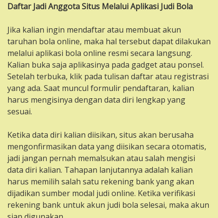
Daftar Jadi Anggota Situs Melalui Aplikasi Judi Bola
Jika kalian ingin mendaftar atau membuat akun
taruhan bola online, maka hal tersebut dapat dilakukan
melalui aplikasi bola online resmi secara langsung.
Kalian buka saja aplikasinya pada gadget atau ponsel.
Setelah terbuka, klik pada tulisan daftar atau registrasi
yang ada. Saat muncul formulir pendaftaran, kalian
harus mengisinya dengan data diri lengkap yang
sesuai.
Ketika data diri kalian diisikan, situs akan berusaha
mengonfirmasikan data yang diisikan secara otomatis,
jadi jangan pernah memalsukan atau salah mengisi
data diri kalian. Tahapan lanjutannya adalah kalian
harus memilih salah satu rekening bank yang akan
dijadikan sumber modal judi online. Ketika verifikasi
rekening bank untuk akun judi bola selesai, maka akun
siap digunakan.