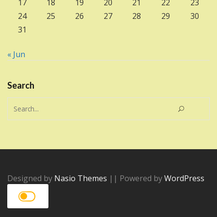
17
18
19
20
21
22
23
24
25
26
27
28
29
30
31
« Jun
Search
Search
for:
Designed by
Nasio Themes
||
Powered by
WordPress