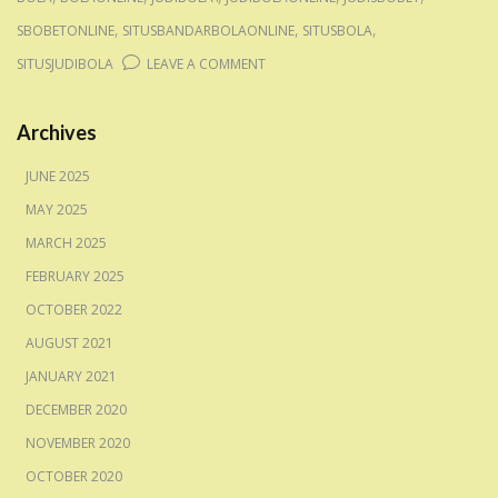
Online
,
,
,
SBOBETONLINE
SITUSBANDARBOLAONLINE
SITUSBOLA
Yang
ON
SITUSJUDIBOLA
Wajib
LEAVE A COMMENT
Penjudi
MODEL
Tahu”
Archives
TARUHAN
JUDI
JUNE 2025
BOLA
MAY 2025
ONLINE
MARCH 2025
YANG
FEBRUARY 2025
WAJIB
OCTOBER 2022
PENJUDI
AUGUST 2021
TAHU
JANUARY 2021
DECEMBER 2020
NOVEMBER 2020
OCTOBER 2020