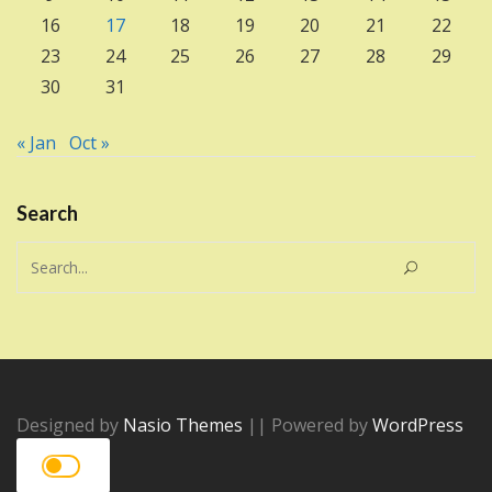
16
17
18
19
20
21
22
23
24
25
26
27
28
29
30
31
« Jan
Oct »
Search
Search
for:
Designed by
Nasio Themes
||
Powered by
WordPress