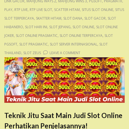
,
,
,
,
LINK GACOR
MAHJONG WAYS 2
MAHJONG WINS 3
PGSOFT
PRAGMATIC
Spins
,
,
,
,
,
PLAY
RTP LIVE
RTP LIVE SLOT
Paling
SCATTER HITAM
SITUS SLOT ONLINE
SITUS
Menguntungkan”
,
,
,
,
SLOT TERPERCAYA
SKATTER HITAM
SLOT DANA
SLOT GACOR
SLOT
,
,
,
,
HABANERO
SLOT HARI INI
SLOT JEPANG
SLOT ONLINE
SLOT ONLINE
,
,
,
JOKER
SLOT ONLINE PRAGMATIC
SLOT ONLINE TERPERCAYA
SLOT
,
,
,
PGSOFT
SLOT PRAGMATIC
SLOT SERVER INTERNASIONAL
SLOT
,
ON
THAILAND
SLOT ZEUS
LEAVE A COMMENT
SLOT
ONLINE
DENGAN
FITUR
FREE
SPINS
PALING
Teknik Jitu Saat Main Judi Slot Online
MENGUNTUNGKAN
Perhatikan Penjelasannya!