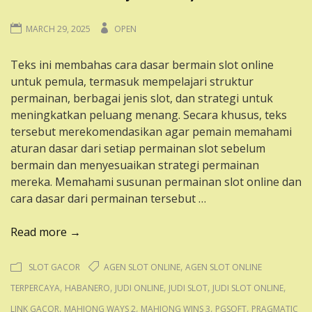
MARCH 29, 2025
OPEN
Teks ini membahas cara dasar bermain slot online
untuk pemula, termasuk mempelajari struktur
permainan, berbagai jenis slot, dan strategi untuk
meningkatkan peluang menang. Secara khusus, teks
tersebut merekomendasikan agar pemain memahami
aturan dasar dari setiap permainan slot sebelum
bermain dan menyesuaikan strategi permainan
mereka. Memahami susunan permainan slot online dan
cara dasar dari permainan tersebut …
“Teknik
Read more →
Jitu
Saat
,
SLOT GACOR
AGEN SLOT ONLINE
AGEN SLOT ONLINE
Main
,
,
,
,
,
TERPERCAYA
HABANERO
JUDI ONLINE
JUDI SLOT
JUDI SLOT ONLINE
Judi
,
,
,
,
LINK GACOR
MAHJONG WAYS 2
MAHJONG WINS 3
PGSOFT
PRAGMATIC