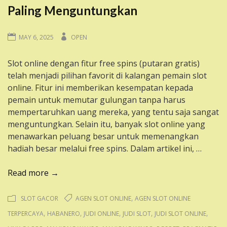
Paling Menguntungkan
MAY 6, 2025
OPEN
Slot online dengan fitur free spins (putaran gratis)
telah menjadi pilihan favorit di kalangan pemain slot
online. Fitur ini memberikan kesempatan kepada
pemain untuk memutar gulungan tanpa harus
mempertaruhkan uang mereka, yang tentu saja sangat
menguntungkan. Selain itu, banyak slot online yang
menawarkan peluang besar untuk memenangkan
hadiah besar melalui free spins. Dalam artikel ini, …
“Slot
Read more →
Online
Dengan
,
SLOT GACOR
AGEN SLOT ONLINE
AGEN SLOT ONLINE
Fitur
,
,
,
,
,
TERPERCAYA
HABANERO
JUDI ONLINE
JUDI SLOT
JUDI SLOT ONLINE
Free