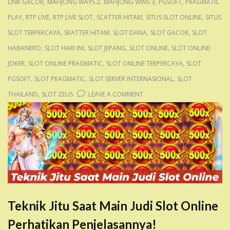
,
,
,
,
LINK GACOR
MAHJONG WAYS 2
MAHJONG WINS 3
PGSOFT
PRAGMATIC
Spins
,
,
,
,
,
PLAY
RTP LIVE
RTP LIVE SLOT
Paling
SCATTER HITAM
SITUS SLOT ONLINE
SITUS
Menguntungkan”
,
,
,
,
SLOT TERPERCAYA
SKATTER HITAM
SLOT DANA
SLOT GACOR
SLOT
,
,
,
,
HABANERO
SLOT HARI INI
SLOT JEPANG
SLOT ONLINE
SLOT ONLINE
,
,
,
JOKER
SLOT ONLINE PRAGMATIC
SLOT ONLINE TERPERCAYA
SLOT
,
,
,
PGSOFT
SLOT PRAGMATIC
SLOT SERVER INTERNASIONAL
SLOT
,
ON
THAILAND
SLOT ZEUS
LEAVE A COMMENT
SLOT
ONLINE
DENGAN
FITUR
FREE
SPINS
PALING
Teknik Jitu Saat Main Judi Slot Online
MENGUNTUNGKAN
Perhatikan Penjelasannya!