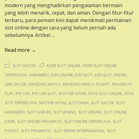
modern yang menghadirkan pengalaman bermain
yang lebih menarik, cepat, dan aman. Dengan fitur-fitur
terbaru, para pemain kini dapat menikmati permainan
slot online dengan cara yang belum pernah ada
sebelumnya. Artikel …
“Inovasi
Read more →
Terbaru
Bermain
,
SLOT GACOR
AGEN SLOT ONLINE
AGEN SLOT ONLINE
Slot
,
,
,
,
,
TERPERCAYA
HABANERO
JUDI ONLINE
JUDI SLOT
JUDI SLOT ONLINE
Online
,
,
,
,
LINK GACOR
MAHJONG WAYS 2
MAHJONG WINS 3
PGSOFT
PRAGMATIC
Hari
,
,
,
,
,
PLAY
RTP LIVE
RTP LIVE SLOT
Ini
SCATTER HITAM
SITUS SLOT ONLINE
SITUS
Secara
,
,
,
,
SLOT TERPERCAYA
SKATTER HITAM
SLOT DANA
SLOT GACOR
SLOT
Modern
,
,
,
,
HABANERO
SLOT HARI INI
SLOT JEPANG
SLOT ONLINE
SLOT ONLINE
Indonesia”
,
,
,
JOKER
SLOT ONLINE PRAGMATIC
SLOT ONLINE TERPERCAYA
SLOT
,
,
,
PGSOFT
SLOT PRAGMATIC
SLOT SERVER INTERNASIONAL
SLOT