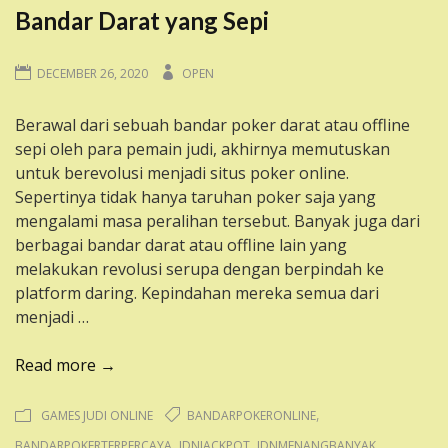
Bandar Darat yang Sepi
DECEMBER 26, 2020
OPEN
Berawal dari sebuah bandar poker darat atau offline
sepi oleh para pemain judi, akhirnya memutuskan
untuk berevolusi menjadi situs poker online.
Sepertinya tidak hanya taruhan poker saja yang
mengalami masa peralihan tersebut. Banyak juga dari
berbagai bandar darat atau offline lain yang
melakukan revolusi serupa dengan berpindah ke
platform daring. Kepindahan mereka semua dari
menjadi …
“Situs
Read more →
Poker
Online
,
GAMES JUDI ONLINE
BANDARPOKERONLINE
Berawal
,
,
,
BANDARPOKERTERPERCAYA
IDNJACKPOT
IDNMENANGBANYAK