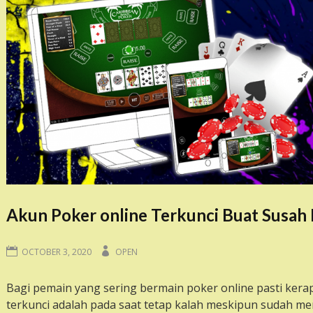
Manjur”
MAIN
POKER
ONLINE
JENIS
HOUSE
PASTI
MANJUR
Akun Poker online Terkunci Buat Susa
OCTOBER 3, 2020
OPEN
Bagi pemain yang sering bermain poker online pasti kerap
terkunci adalah pada saat tetap kalah meskipun sudah men