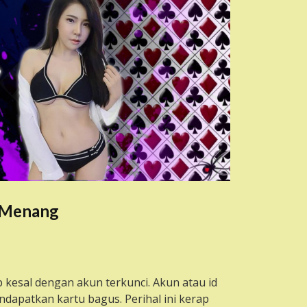
h Menang
 kesal dengan akun terkunci. Akun atau id
dapatkan kartu bagus. Perihal ini kerap