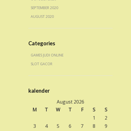
SEPTEMBER 2020
AUGUST 2020
Categories
GAMES JUDI ONLINE
SLOT GACOR
kalender
August 2026
M
T
W
T
F
S
S
1
2
3
4
5
6
7
8
9