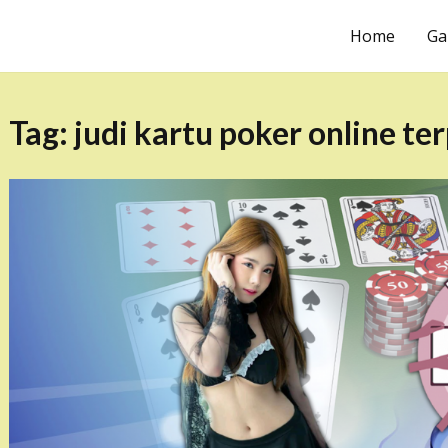
Home
Ga
Tag:
judi kartu poker online te