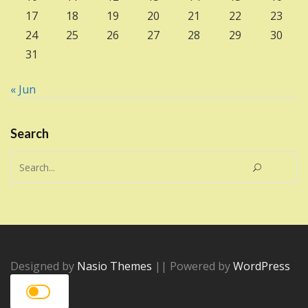
17
18
19
20
21
22
23
24
25
26
27
28
29
30
31
« Jun
Search
Search
for:
Designed by
Nasio Themes
||
Powered by
WordPress