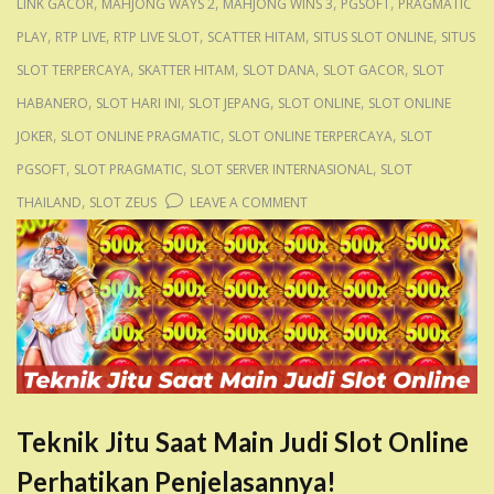
,
,
,
,
LINK GACOR
MAHJONG WAYS 2
MAHJONG WINS 3
PGSOFT
PRAGMATIC
Spins
,
,
,
,
,
PLAY
RTP LIVE
RTP LIVE SLOT
Paling
SCATTER HITAM
SITUS SLOT ONLINE
SITUS
Menguntungkan”
,
,
,
,
SLOT TERPERCAYA
SKATTER HITAM
SLOT DANA
SLOT GACOR
SLOT
,
,
,
,
HABANERO
SLOT HARI INI
SLOT JEPANG
SLOT ONLINE
SLOT ONLINE
,
,
,
JOKER
SLOT ONLINE PRAGMATIC
SLOT ONLINE TERPERCAYA
SLOT
,
,
,
PGSOFT
SLOT PRAGMATIC
SLOT SERVER INTERNASIONAL
SLOT
,
ON
THAILAND
SLOT ZEUS
LEAVE A COMMENT
SLOT
ONLINE
DENGAN
FITUR
FREE
SPINS
PALING
Teknik Jitu Saat Main Judi Slot Online
MENGUNTUNGKAN
Perhatikan Penjelasannya!