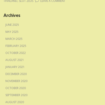
,
ON
THAILAND
SLOT ZEUS
LEAVE A COMMENT
INOVASI
Archives
TERBARU
BERMAIN
JUNE 2025
SLOT
MAY 2025
ONLINE
MARCH 2025
HARI
FEBRUARY 2025
INI
OCTOBER 2022
SECARA
AUGUST 2021
MODERN
JANUARY 2021
INDONESIA
DECEMBER 2020
NOVEMBER 2020
OCTOBER 2020
SEPTEMBER 2020
AUGUST 2020