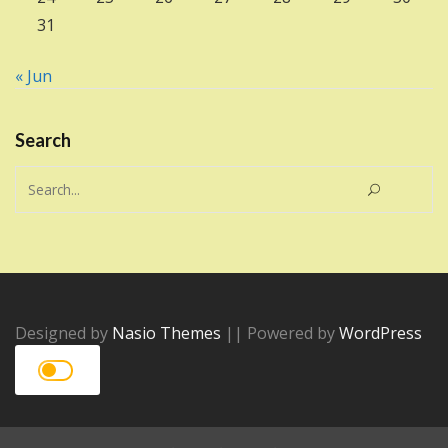
31
« Jun
Search
Search
for:
Designed by
Nasio Themes
||
Powered by
WordPress