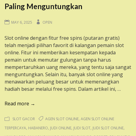
Paling Menguntungkan
MAY 6, 2025
OPEN
Slot online dengan fitur free spins (putaran gratis)
telah menjadi pilihan favorit di kalangan pemain slot
online. Fitur ini memberikan kesempatan kepada
pemain untuk memutar gulungan tanpa harus
mempertaruhkan uang mereka, yang tentu saja sangat
menguntungkan. Selain itu, banyak slot online yang
menawarkan peluang besar untuk memenangkan
hadiah besar melalui free spins. Dalam artikel ini, …
“Slot
Read more →
Online
Dengan
,
SLOT GACOR
AGEN SLOT ONLINE
AGEN SLOT ONLINE
Fitur
,
,
,
,
,
TERPERCAYA
HABANERO
JUDI ONLINE
JUDI SLOT
JUDI SLOT ONLINE
Free