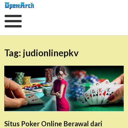
Skip
to
content
Tag:
judionlinepkv
Situs Poker Online Berawal dari