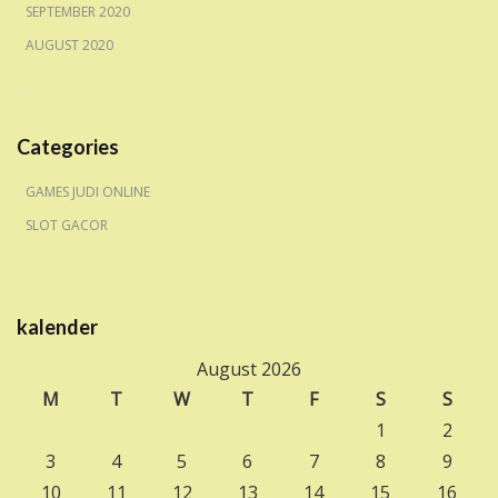
SEPTEMBER 2020
AUGUST 2020
Categories
GAMES JUDI ONLINE
SLOT GACOR
kalender
August 2026
M
T
W
T
F
S
S
1
2
3
4
5
6
7
8
9
10
11
12
13
14
15
16