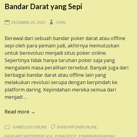
Bandar Darat yang Sepi
DECEMBER 26, 2020
OPEN
Berawal dari sebuah bandar poker darat atau offline
sepi oleh para pemain judi, akhirnya memutuskan
untuk berevolusi menjadi situs poker online.
Sepertinya tidak hanya taruhan poker saja yang
mengalami masa peralihan tersebut. Banyak juga dari
berbagai bandar darat atau offline lain yang
melakukan revolusi serupa dengan berpindah ke
platform daring. Kepindahan mereka semua dari
menjadi …
“Situs
Read more →
Poker
Online
,
GAMES JUDI ONLINE
BANDARPOKERONLINE
Berawal
,
,
,
BANDARPOKERTERPERCAYA
IDNJACKPOT
IDNMENANGBANYAK