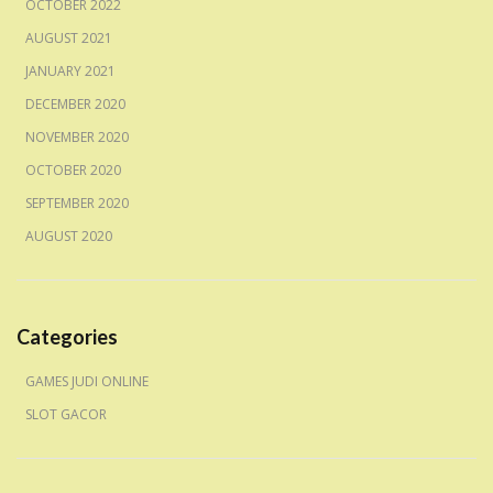
OCTOBER 2022
AUGUST 2021
JANUARY 2021
DECEMBER 2020
NOVEMBER 2020
OCTOBER 2020
SEPTEMBER 2020
AUGUST 2020
Categories
GAMES JUDI ONLINE
SLOT GACOR