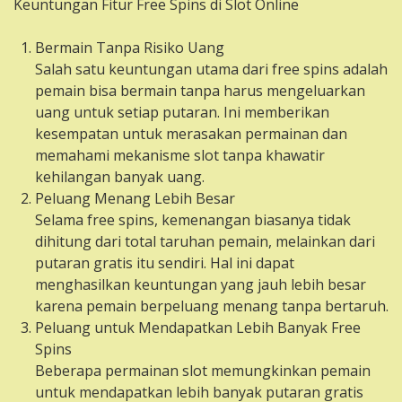
Keuntungan Fitur Free Spins di Slot Online
Bermain Tanpa Risiko Uang
Salah satu keuntungan utama dari free spins adalah
pemain bisa bermain tanpa harus mengeluarkan
uang untuk setiap putaran. Ini memberikan
kesempatan untuk merasakan permainan dan
memahami mekanisme slot tanpa khawatir
kehilangan banyak uang.
Peluang Menang Lebih Besar
Selama free spins, kemenangan biasanya tidak
dihitung dari total taruhan pemain, melainkan dari
putaran gratis itu sendiri. Hal ini dapat
menghasilkan keuntungan yang jauh lebih besar
karena pemain berpeluang menang tanpa bertaruh.
Peluang untuk Mendapatkan Lebih Banyak Free
Spins
Beberapa permainan slot memungkinkan pemain
untuk mendapatkan lebih banyak putaran gratis