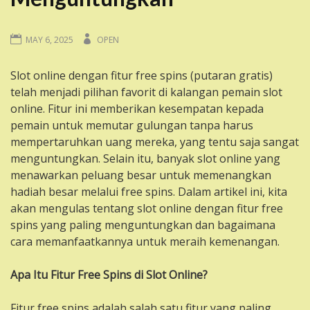
MAY 6, 2025
OPEN
Slot online dengan fitur free spins (putaran gratis)
telah menjadi pilihan favorit di kalangan pemain slot
online. Fitur ini memberikan kesempatan kepada
pemain untuk memutar gulungan tanpa harus
mempertaruhkan uang mereka, yang tentu saja sangat
menguntungkan. Selain itu, banyak slot online yang
menawarkan peluang besar untuk memenangkan
hadiah besar melalui free spins. Dalam artikel ini, kita
akan mengulas tentang slot online dengan fitur free
spins yang paling menguntungkan dan bagaimana
cara memanfaatkannya untuk meraih kemenangan.
Apa Itu Fitur Free Spins di Slot Online?
Fitur free spins adalah salah satu fitur yang paling