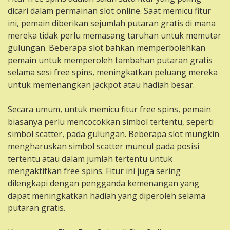
dicari dalam permainan slot online. Saat memicu fitur
ini, pemain diberikan sejumlah putaran gratis di mana
mereka tidak perlu memasang taruhan untuk memutar
gulungan. Beberapa slot bahkan memperbolehkan
pemain untuk memperoleh tambahan putaran gratis
selama sesi free spins, meningkatkan peluang mereka
untuk memenangkan jackpot atau hadiah besar.
Secara umum, untuk memicu fitur free spins, pemain
biasanya perlu mencocokkan simbol tertentu, seperti
simbol scatter, pada gulungan. Beberapa slot mungkin
mengharuskan simbol scatter muncul pada posisi
tertentu atau dalam jumlah tertentu untuk
mengaktifkan free spins. Fitur ini juga sering
dilengkapi dengan pengganda kemenangan yang
dapat meningkatkan hadiah yang diperoleh selama
putaran gratis.