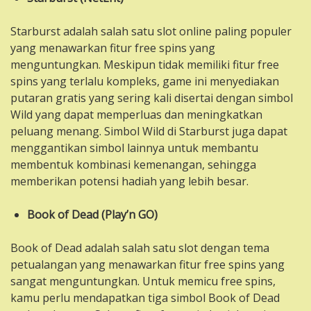
Starburst adalah salah satu slot online paling populer
yang menawarkan fitur free spins yang
menguntungkan. Meskipun tidak memiliki fitur free
spins yang terlalu kompleks, game ini menyediakan
putaran gratis yang sering kali disertai dengan simbol
Wild yang dapat memperluas dan meningkatkan
peluang menang. Simbol Wild di Starburst juga dapat
menggantikan simbol lainnya untuk membantu
membentuk kombinasi kemenangan, sehingga
memberikan potensi hadiah yang lebih besar.
Book of Dead (Play’n GO)
Book of Dead adalah salah satu slot dengan tema
petualangan yang menawarkan fitur free spins yang
sangat menguntungkan. Untuk memicu free spins,
kamu perlu mendapatkan tiga simbol Book of Dead