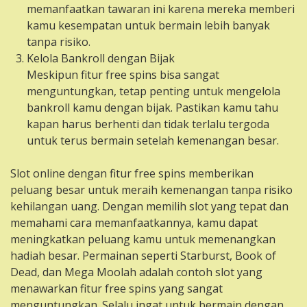
memanfaatkan tawaran ini karena mereka memberi
kamu kesempatan untuk bermain lebih banyak
tanpa risiko.
Kelola Bankroll dengan Bijak
Meskipun fitur free spins bisa sangat
menguntungkan, tetap penting untuk mengelola
bankroll kamu dengan bijak. Pastikan kamu tahu
kapan harus berhenti dan tidak terlalu tergoda
untuk terus bermain setelah kemenangan besar.
Slot online dengan fitur free spins memberikan
peluang besar untuk meraih kemenangan tanpa risiko
kehilangan uang. Dengan memilih slot yang tepat dan
memahami cara memanfaatkannya, kamu dapat
meningkatkan peluang kamu untuk memenangkan
hadiah besar. Permainan seperti Starburst, Book of
Dead, dan Mega Moolah adalah contoh slot yang
menawarkan fitur free spins yang sangat
menguntungkan. Selalu ingat untuk bermain dengan