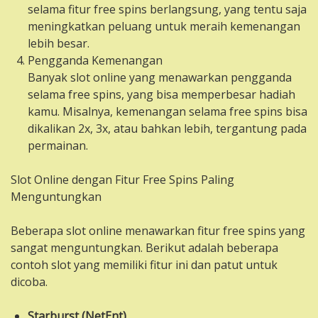
selama fitur free spins berlangsung, yang tentu saja
meningkatkan peluang untuk meraih kemenangan
lebih besar.
Pengganda Kemenangan
Banyak slot online yang menawarkan pengganda
selama free spins, yang bisa memperbesar hadiah
kamu. Misalnya, kemenangan selama free spins bisa
dikalikan 2x, 3x, atau bahkan lebih, tergantung pada
permainan.
Slot Online dengan Fitur Free Spins Paling
Menguntungkan
Beberapa slot online menawarkan fitur free spins yang
sangat menguntungkan. Berikut adalah beberapa
contoh slot yang memiliki fitur ini dan patut untuk
dicoba.
Starburst (NetEnt)