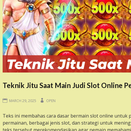
PALING
MENGU
Teknik Jitu Saat Main Judi Slot Online 
MARCH 29, 2025
OPEN
Teks ini membahas cara dasar bermain slot online untuk 
permainan, berbagai jenis slot, dan strategi untuk meni
teks tersebut merekomendasikan agar pemain memahami a