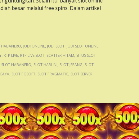
guntungkan. Selain itu, banyak slot online
 besar melalui free spins. Dalam artikel
,
,
,
,
,
HABANERO
JUDI ONLINE
JUDI SLOT
JUDI SLOT ONLINE
,
,
,
,
Y
RTP LIVE
RTP LIVE SLOT
SCATTER HITAM
SITUS SLOT
,
,
,
,
SLOT HABANERO
SLOT HARI INI
SLOT JEPANG
SLOT
,
,
,
RCAYA
SLOT PGSOFT
SLOT PRAGMATIC
SLOT SERVER
N