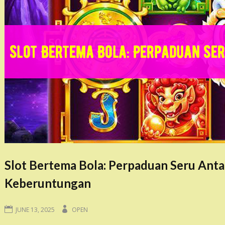
Slot Bertema Bola: Perpaduan Seru Anta
Keberuntungan
JUNE 13, 2025
OPEN