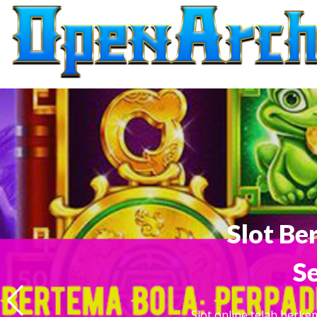
Skip
to
content
Slot Be
S
Slot online telah berk