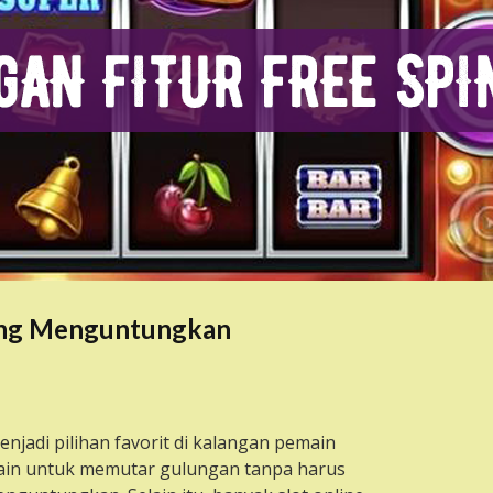
aling Menguntungkan
menjadi pilihan favorit di kalangan pemain
main untuk memutar gulungan tanpa harus