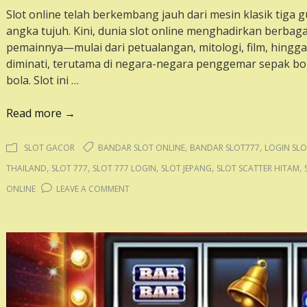
Slot online telah berkembang jauh dari mesin klasik tig
angka tujuh. Kini, dunia slot online menghadirkan berbag
pemainnya—mulai dari petualangan, mitologi, film, hingga
diminati, terutama di negara-negara penggemar sepak bola
bola. Slot ini …
“Slot
Read more →
Bertema
Bola:
,
,
SLOT GACOR
BANDAR SLOT ONLINE
BANDAR SLOT777
LOGIN SL
Perpaduan
,
,
,
,
,
THAILAND
SLOT 777
SLOT 777 LOGIN
SLOT JEPANG
SLOT SCATTER HITAM
Seru
ON
ONLINE
LEAVE A COMMENT
Antara
SLOT
Sepak
Bola
BERTEMA
dan
BOLA:
Keberuntungan”
PERPADUAN
SERU