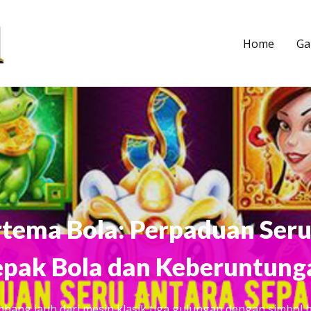
Home
Ga
rtema Bola: Perpaduan Ser
epak Bola dan Keberuntung
embang jauh dari mesin klasik tiga gulungan dengan simbo