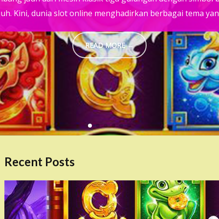
juh. Kini, dunia slot online menghadirkan berbagai tema yang
READ MORE →
Recent Posts