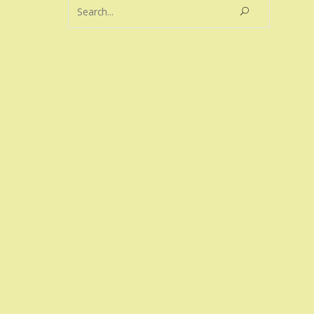
Search
for: