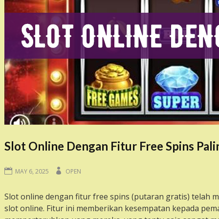
ANTARA
SEPAK
BOLA
DAN
KEBERUNTUNGAN
Slot Online Dengan Fitur Free Spins P
MAY 6, 2025
OPEN
Slot online dengan fitur free spins (putaran gratis) telah 
slot online. Fitur ini memberikan kesempatan kepada pe