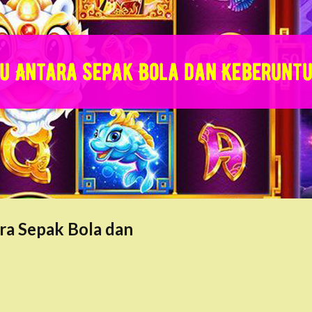
ra Sepak Bola dan