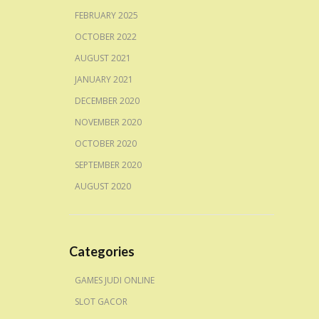
FEBRUARY 2025
OCTOBER 2022
AUGUST 2021
JANUARY 2021
DECEMBER 2020
NOVEMBER 2020
OCTOBER 2020
SEPTEMBER 2020
AUGUST 2020
Categories
GAMES JUDI ONLINE
SLOT GACOR