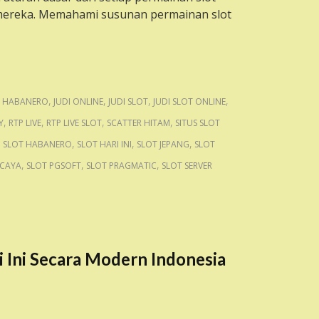
mereka. Memahami susunan permainan slot
,
,
,
,
,
HABANERO
JUDI ONLINE
JUDI SLOT
JUDI SLOT ONLINE
,
,
,
,
Y
RTP LIVE
RTP LIVE SLOT
SCATTER HITAM
SITUS SLOT
,
,
,
,
SLOT HABANERO
SLOT HARI INI
SLOT JEPANG
SLOT
,
,
,
RCAYA
SLOT PGSOFT
SLOT PRAGMATIC
SLOT SERVER
i Ini Secara Modern Indonesia