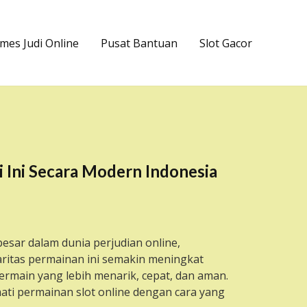
mes Judi Online
Pusat Bantuan
Slot Gacor
i Ini Secara Modern Indonesia
sar dalam dunia perjudian online,
aritas permainan ini semakin meningkat
main yang lebih menarik, cepat, dan aman.
mati permainan slot online dengan cara yang