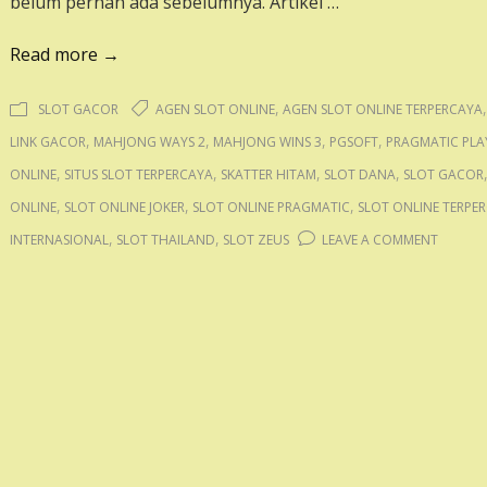
belum pernah ada sebelumnya. Artikel …
“Inovasi
Read more →
Terbaru
Bermain
,
SLOT GACOR
AGEN SLOT ONLINE
AGEN SLOT ONLINE TERPERCAYA
Slot
,
,
,
,
LINK GACOR
MAHJONG WAYS 2
MAHJONG WINS 3
PGSOFT
PRAGMATIC PLA
Online
,
,
,
,
ONLINE
SITUS SLOT TERPERCAYA
SKATTER HITAM
SLOT DANA
SLOT GACOR
Hari
,
,
,
ONLINE
SLOT ONLINE JOKER
Ini
SLOT ONLINE PRAGMATIC
SLOT ONLINE TERPE
Secara
,
,
ON
INTERNASIONAL
SLOT THAILAND
SLOT ZEUS
LEAVE A COMMENT
Modern
INOVASI
Indonesia”
TERBAR
BERMAI
SLOT
ONLINE
HARI
INI