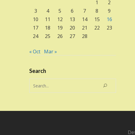
1
2
3
4
5
6
7
8
9
10
11
12
13
14
15
16
17
18
19
20
21
22
23
24
25
26
27
28
« Oct
Mar »
Search
Search
for:
De