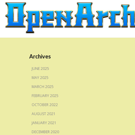
Skip
to
content
Archives
JUNE 2025
MAY 2025
MARCH 2025
FEBRUARY 2025
OCTOBER 2022
AUGUST 2021
JANUARY 2021
DECEMBER 2020